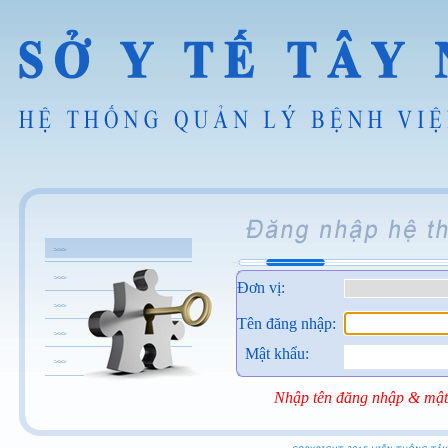
Đơn vị:
Tên đăng nhập:
Mật khẩu:
Nhập tên đăng nhập & mật